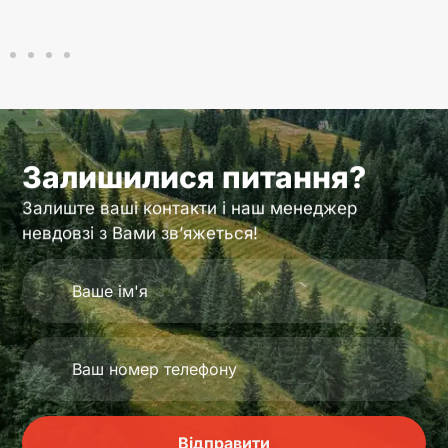
Залишилися питання?
Залиште ваші контакти і наш менеджер
невдовзі з Вами зв’яжеться!