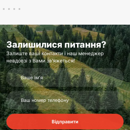
Залишилися питання?
Залиште ваші контакти і наш менеджер
невдовзі з Вами зв’яжеться!